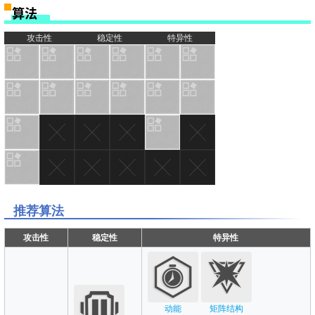
算法
攻击性
稳定性
特异性
推荐算法
攻击性
稳定性
特异性
动能
矩阵结构