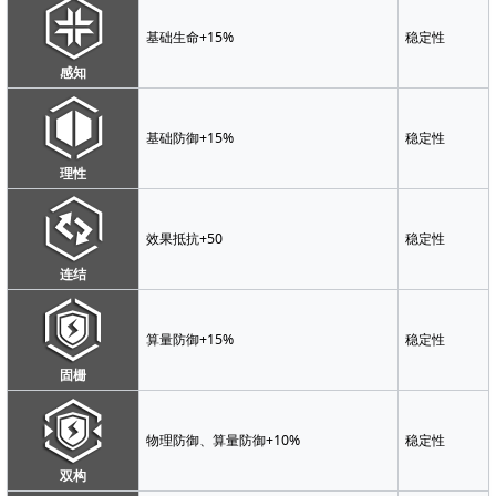
基础生命+15%
稳定性
感知
基础防御+15%
稳定性
理性
效果抵抗+50
稳定性
连结
算量防御+15%
稳定性
固栅
物理防御、算量防御+10%
稳定性
双构