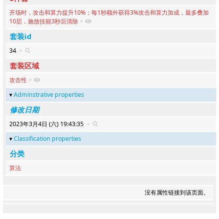
开场时，攻击和算力提升10%；每1秒额外获得3%攻击和算力加成，最多叠加
10层，施放技能3秒后清除
+
套装id
34
+
套装区域
攻击性
+
Adminstrative properties
修改日期
2023年3月4日 (六) 19:43:35
+
Classification properties
分类
算法
没有属性链接到该页面。